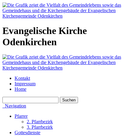
Evangelische Kirche
Odenkirchen
Kontakt
Impressum
Home
Navigation
Pfarrer
2. Pfarrbezirk
3. Pfarrbezirk
Gottesdienste