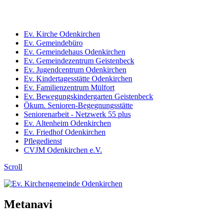
Ev. Kirche Odenkirchen
Ev. Gemeindebüro
Ev. Gemeindehaus Odenkirchen
Ev. Gemeindezentrum Geistenbeck
Ev. Jugendcentrum Odenkirchen
Ev. Kindertagesstätte Odenkirchen
Ev. Familienzentrum Mülfort
Ev. Bewegungskindergarten Geistenbeck
Ökum. Senioren-Begegnungsstätte
Seniorenarbeit - Netzwerk 55 plus
Ev. Altenheim Odenkirchen
Ev. Friedhof Odenkirchen
Pflegedienst
CVJM Odenkirchen e.V.
Scroll
Metanavi