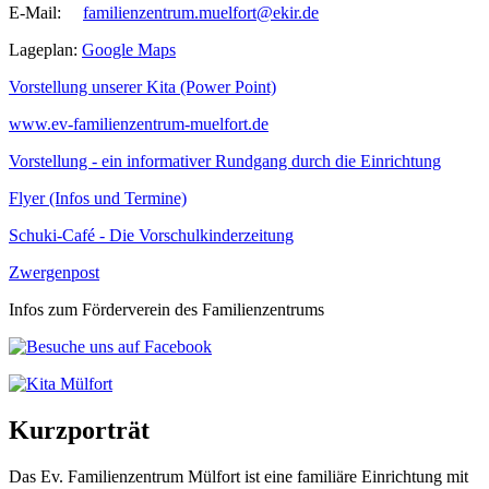
E-Mail:
familienzentrum.muelfort@ekir.de
Lageplan:
Google Maps
Vorstellung unserer Kita (Power Point)
www.ev-familienzentrum-muelfort.de
Vorstellung - ein informativer Rundgang durch die Einrichtung
Flyer (Infos und Termine)
Schuki-Café - Die Vorschulkinderzeitung
Zwergenpost
Infos zum Förderverein des Familienzentrums
Kurzporträt
Das Ev. Familienzentrum Mülfort ist eine familiäre Einrichtung mit