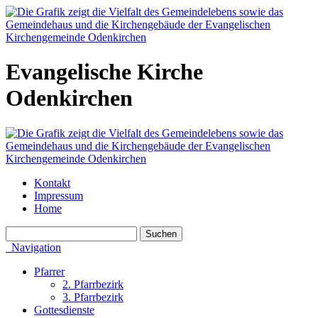
Evangelische Kirche
Odenkirchen
Kontakt
Impressum
Home
Navigation
Pfarrer
2. Pfarrbezirk
3. Pfarrbezirk
Gottesdienste