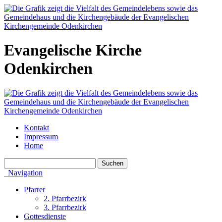
Evangelische Kirche
Odenkirchen
Kontakt
Impressum
Home
Navigation
Pfarrer
2. Pfarrbezirk
3. Pfarrbezirk
Gottesdienste