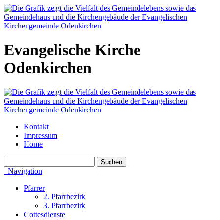
Evangelische Kirche
Odenkirchen
Kontakt
Impressum
Home
Navigation
Pfarrer
2. Pfarrbezirk
3. Pfarrbezirk
Gottesdienste