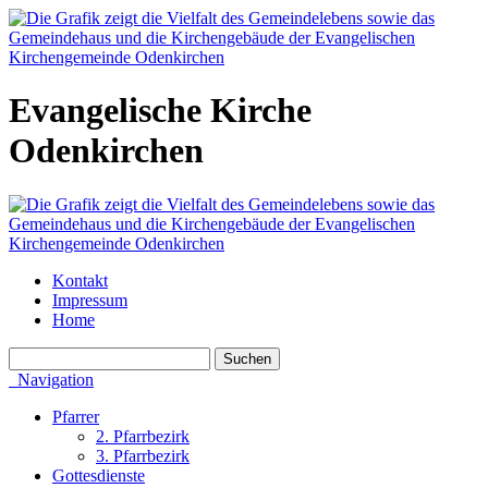
Evangelische Kirche
Odenkirchen
Kontakt
Impressum
Home
Navigation
Pfarrer
2. Pfarrbezirk
3. Pfarrbezirk
Gottesdienste