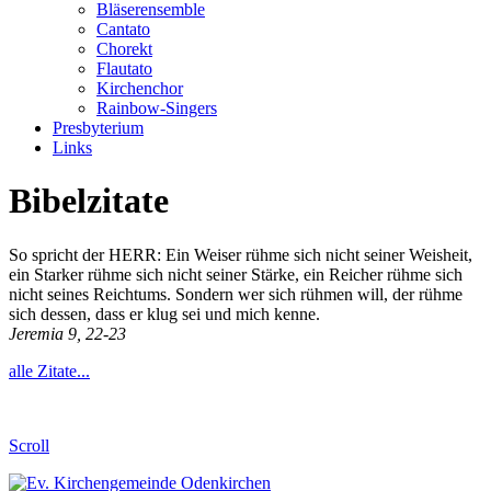
Bläserensemble
Cantato
Chorekt
Flautato
Kirchenchor
Rainbow-Singers
Presbyterium
Links
Bibelzitate
So spricht der HERR: Ein Weiser rühme sich nicht seiner Weisheit,
ein Starker rühme sich nicht seiner Stärke, ein Reicher rühme sich
nicht seines Reichtums. Sondern wer sich rühmen will, der rühme
sich dessen, dass er klug sei und mich kenne.
Jeremia 9, 22-23
alle Zitate...
Scroll