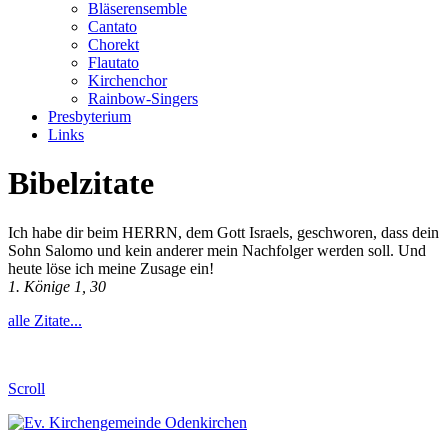
Bläserensemble
Cantato
Chorekt
Flautato
Kirchenchor
Rainbow-Singers
Presbyterium
Links
Bibelzitate
Ich habe dir beim HERRN, dem Gott Israels, geschworen, dass dein
Sohn Salomo und kein anderer mein Nachfolger werden soll. Und
heute löse ich meine Zusage ein!
1. Könige 1, 30
alle Zitate...
Scroll