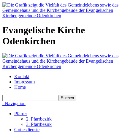
Evangelische Kirche
Odenkirchen
Kontakt
Impressum
Home
Navigation
Pfarrer
2. Pfarrbezirk
3. Pfarrbezirk
Gottesdienste