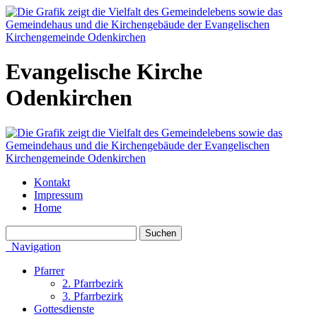
Evangelische Kirche
Odenkirchen
Kontakt
Impressum
Home
Navigation
Pfarrer
2. Pfarrbezirk
3. Pfarrbezirk
Gottesdienste