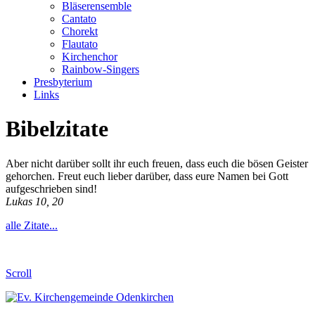
Bläserensemble
Cantato
Chorekt
Flautato
Kirchenchor
Rainbow-Singers
Presbyterium
Links
Bibelzitate
Aber nicht darüber sollt ihr euch freuen, dass euch die bösen Geister
gehorchen. Freut euch lieber darüber, dass eure Namen bei Gott
aufgeschrieben sind!
Lukas 10, 20
alle Zitate...
Scroll