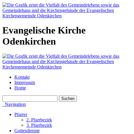
Evangelische Kirche
Odenkirchen
Kontakt
Impressum
Home
Navigation
Pfarrer
2. Pfarrbezirk
3. Pfarrbezirk
Gottesdienste