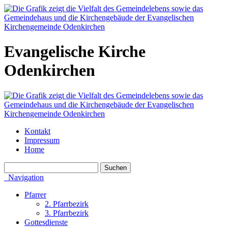
Evangelische Kirche
Odenkirchen
Kontakt
Impressum
Home
Navigation
Pfarrer
2. Pfarrbezirk
3. Pfarrbezirk
Gottesdienste