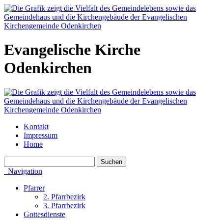
Evangelische Kirche
Odenkirchen
Kontakt
Impressum
Home
Navigation
Pfarrer
2. Pfarrbezirk
3. Pfarrbezirk
Gottesdienste