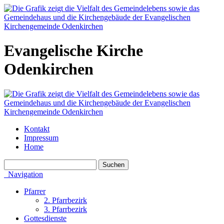
Evangelische Kirche
Odenkirchen
Kontakt
Impressum
Home
Navigation
Pfarrer
2. Pfarrbezirk
3. Pfarrbezirk
Gottesdienste