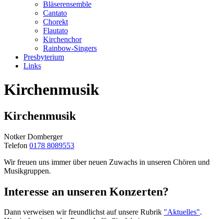
Bläserensemble
Cantato
Chorekt
Flautato
Kirchenchor
Rainbow-Singers
Presbyterium
Links
Kirchenmusik
Kirchenmusik
Notker Domberger
Telefon
0178 8089553
Wir freuen uns immer über neuen Zuwachs in unseren Chören und
Musikgruppen.
Interesse an unseren Konzerten?
Dann verweisen wir freundlichst auf unsere Rubrik
"Aktuelles"
.