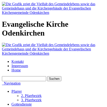
Evangelische Kirche
Odenkirchen
Kontakt
Impressum
Home
Navigation
Pfarrer
2. Pfarrbezirk
3. Pfarrbezirk
Gottesdienste