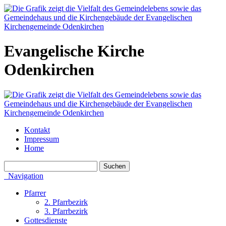
Evangelische Kirche
Odenkirchen
Kontakt
Impressum
Home
Navigation
Pfarrer
2. Pfarrbezirk
3. Pfarrbezirk
Gottesdienste