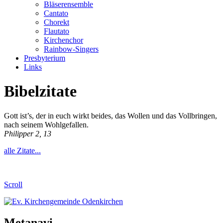
Bläserensemble
Cantato
Chorekt
Flautato
Kirchenchor
Rainbow-Singers
Presbyterium
Links
Bibelzitate
Gott ist’s, der in euch wirkt beides, das Wollen und das Vollbringen,
nach seinem Wohlgefallen.
Philipper 2, 13
alle Zitate...
Scroll
Metanavi