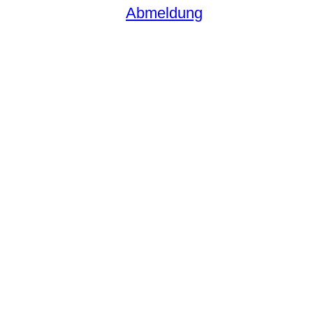
Abmeldung