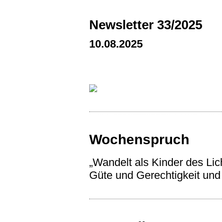
Newsletter 33/2025
10.08.2025
Wochenspruch
„Wandelt als Kinder des Lich
Güte und Gerechtigkeit und