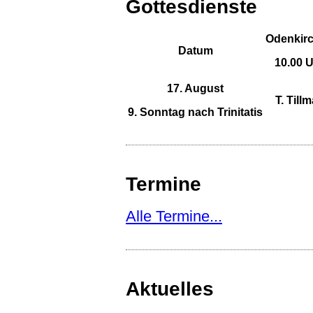
Gottesdienste
Odenkir
Datum
10.00 
17. August
T. Till
9. Sonntag nach Trinitatis
Termine
Alle Termine...
Aktuelles