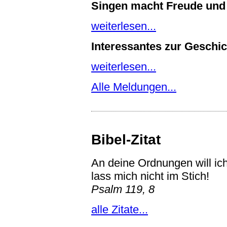
Singen macht Freude und
weiterlesen...
Interessantes zur Geschi
weiterlesen...
Alle Meldungen...
Bibel-Zitat
An deine Ordnungen will ich
lass mich nicht im Stich!
Psalm 119, 8
alle Zitate...